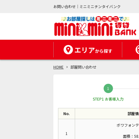
お問い合わせ｜ミニミニチンタイバンク
エリア
から探す
HOME
部屋問い合わせ
STEP1 お客様入力
No.
部屋情
ボワフォンテ
1
面積：58