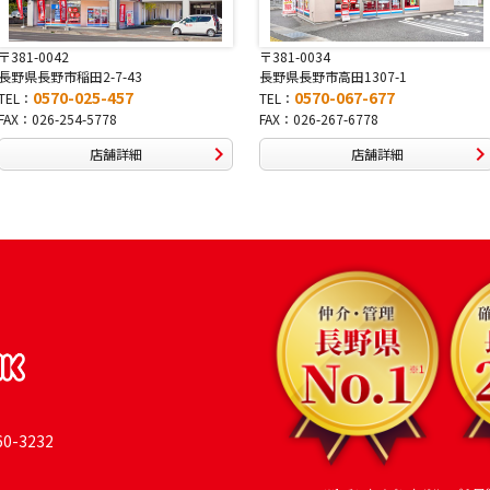
〒381-0034
〒380-0822
長野県長野市高田1307-1
長野県長野市大字鶴賀南千歳
0570-067-677
0570-069-991
TEL：
TEL：
FAX：026-267-6778
FAX：026-269-9992
店舗詳細
店舗詳細
-3232