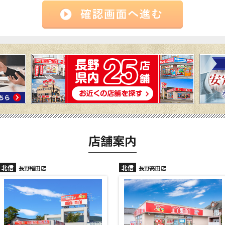
店舗案内
北信
北信
長野高田店
長野駅前店