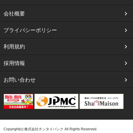
会社概要
プライバシーポリシー
利用規約
採用情報
お問い合わせ
Copyright(c) 株式会社チンタイバンク All Rights Reserved.