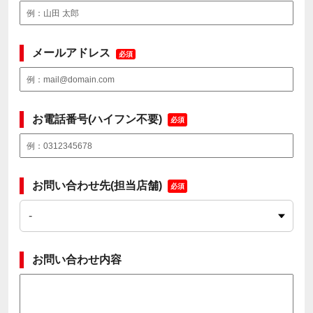
メールアドレス
必須
お電話番号(ハイフン不要)
必須
お問い合わせ先(担当店舗)
必須
お問い合わせ内容