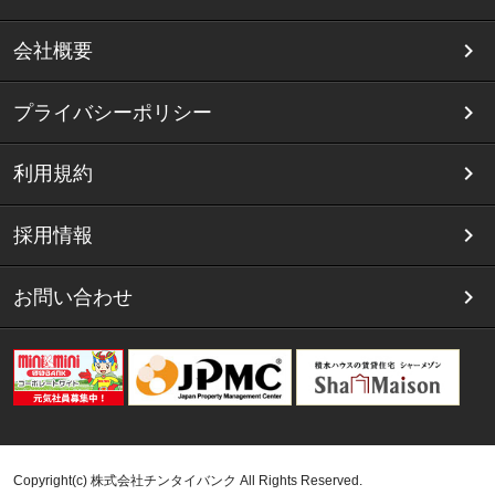
会社概要
プライバシーポリシー
利用規約
採用情報
お問い合わせ
Copyright(c) 株式会社チンタイバンク All Rights Reserved.