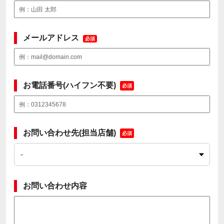
メールアドレス
必須
お電話番号(ハイフン不要)
必須
お問い合わせ先(担当店舗)
必須
お問い合わせ内容