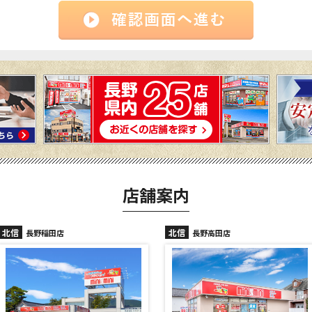
店舗案内
北信
北信
長野高田店
長野駅前店