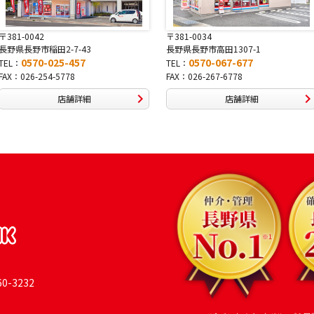
〒381-0034
〒380-0822
長野県長野市高田1307-1
長野県長野市大字鶴賀南千歳町826
0570-067-677
0570-069-991
TEL：
TEL：
FAX：026-267-6778
FAX：026-269-9992
店舗詳細
店舗詳細
-3232