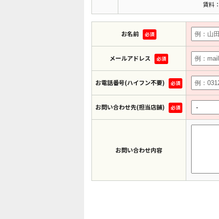
賃料：
お名前
必須
メールアドレス
必須
お電話番号(ハイフン不要)
必須
お問い合わせ先(担当店舗)
必須
お問い合わせ内容