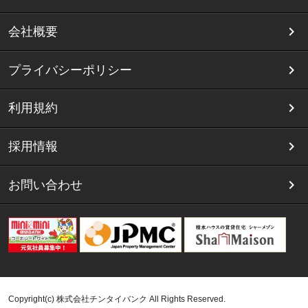
会社概要
プライバシーポリシー
利用規約
採用情報
お問い合わせ
Copyright(c) 株式会社チンタイバンク All Rights Reserved.