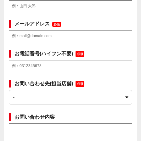
メールアドレス
必須
お電話番号(ハイフン不要)
必須
お問い合わせ先(担当店舗)
必須
お問い合わせ内容