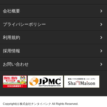
会社概要
プライバシーポリシー
利用規約
採用情報
お問い合わせ
Copyright(c) 株式会社チンタイバンク All Rights Reserved.