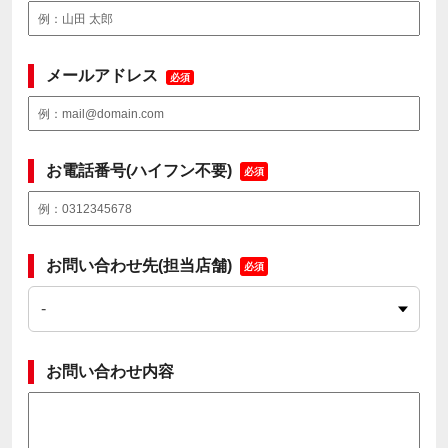
メールアドレス
必須
お電話番号(ハイフン不要)
必須
お問い合わせ先(担当店舗)
必須
お問い合わせ内容