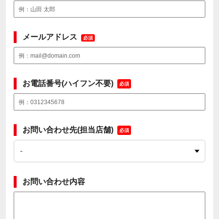
メールアドレス
必須
お電話番号(ハイフン不要)
必須
お問い合わせ先(担当店舗)
必須
お問い合わせ内容