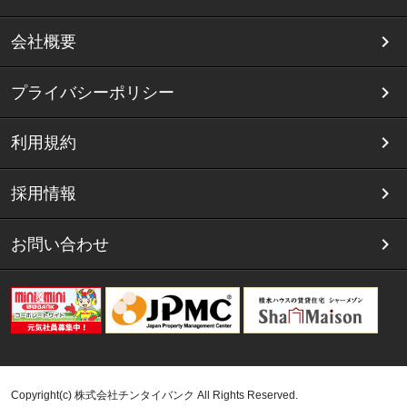
会社概要
プライバシーポリシー
利用規約
採用情報
お問い合わせ
Copyright(c) 株式会社チンタイバンク All Rights Reserved.