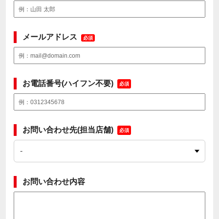
メールアドレス
必須
お電話番号(ハイフン不要)
必須
お問い合わせ先(担当店舗)
必須
お問い合わせ内容