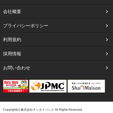
会社概要
プライバシーポリシー
利用規約
採用情報
お問い合わせ
Copyright(c) 株式会社チンタイバンク All Rights Reserved.