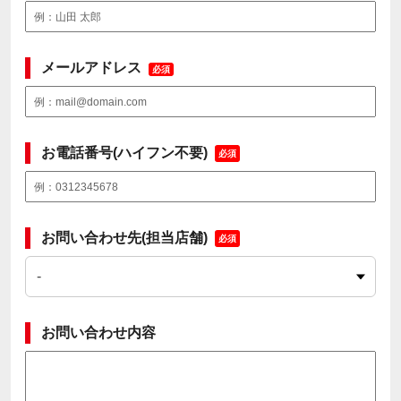
メールアドレス
必須
お電話番号(ハイフン不要)
必須
お問い合わせ先(担当店舗)
必須
お問い合わせ内容