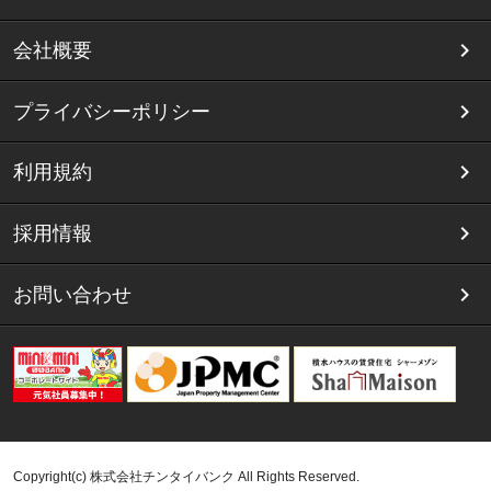
会社概要
プライバシーポリシー
利用規約
採用情報
お問い合わせ
Copyright(c) 株式会社チンタイバンク All Rights Reserved.