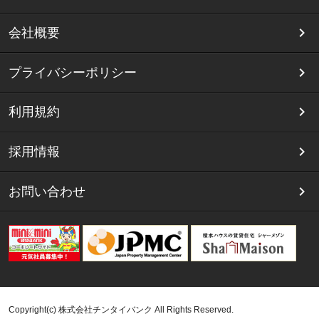
会社概要
プライバシーポリシー
利用規約
採用情報
お問い合わせ
Copyright(c) 株式会社チンタイバンク All Rights Reserved.