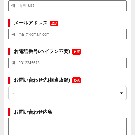
メールアドレス
必須
お電話番号(ハイフン不要)
必須
お問い合わせ先(担当店舗)
必須
お問い合わせ内容