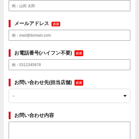
メールアドレス
必須
お電話番号(ハイフン不要)
必須
お問い合わせ先(担当店舗)
必須
お問い合わせ内容