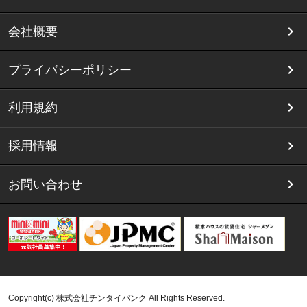
会社概要
プライバシーポリシー
利用規約
採用情報
お問い合わせ
Copyright(c) 株式会社チンタイバンク All Rights Reserved.