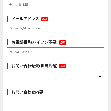
メールアドレス
必須
お電話番号(ハイフン不要)
必須
お問い合わせ先(担当店舗)
必須
お問い合わせ内容