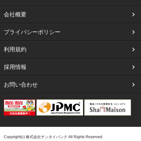
会社概要
プライバシーポリシー
利用規約
採用情報
お問い合わせ
Copyright(c) 株式会社チンタイバンク All Rights Reserved.