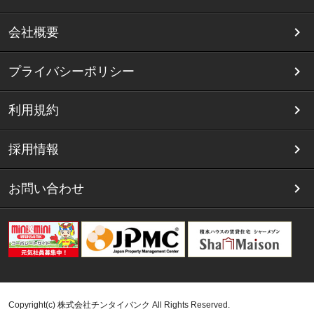
会社概要
プライバシーポリシー
利用規約
採用情報
お問い合わせ
Copyright(c) 株式会社チンタイバンク All Rights Reserved.