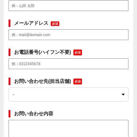
メールアドレス
必須
お電話番号(ハイフン不要)
必須
お問い合わせ先(担当店舗)
必須
お問い合わせ内容