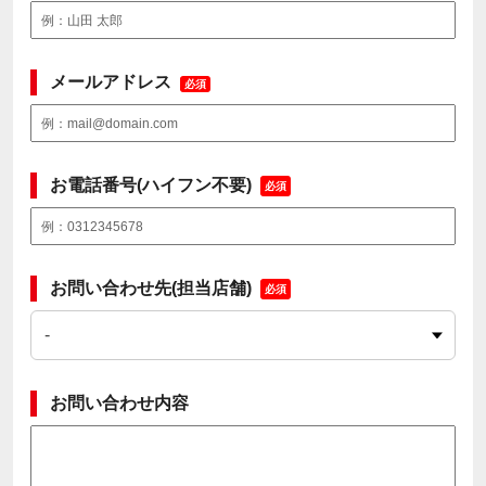
メールアドレス
必須
お電話番号(ハイフン不要)
必須
お問い合わせ先(担当店舗)
必須
お問い合わせ内容