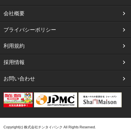
会社概要
プライバシーポリシー
利用規約
採用情報
お問い合わせ
Copyright(c) 株式会社チンタイバンク All Rights Reserved.