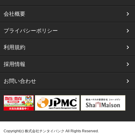
会社概要
プライバシーポリシー
利用規約
採用情報
お問い合わせ
Copyright(c) 株式会社チンタイバンク All Rights Reserved.