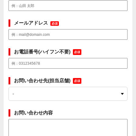
メールアドレス
必須
お電話番号(ハイフン不要)
必須
お問い合わせ先(担当店舗)
必須
お問い合わせ内容