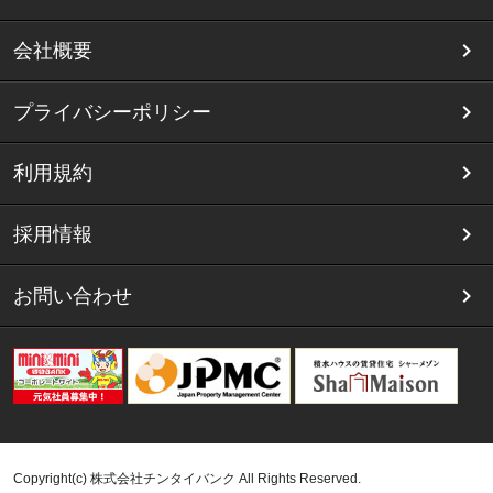
会社概要
プライバシーポリシー
利用規約
採用情報
お問い合わせ
Copyright(c) 株式会社チンタイバンク All Rights Reserved.