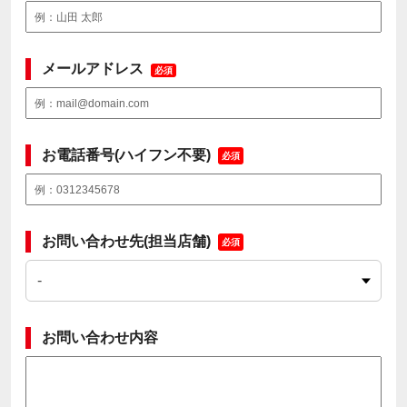
メールアドレス
必須
お電話番号(ハイフン不要)
必須
お問い合わせ先(担当店舗)
必須
お問い合わせ内容