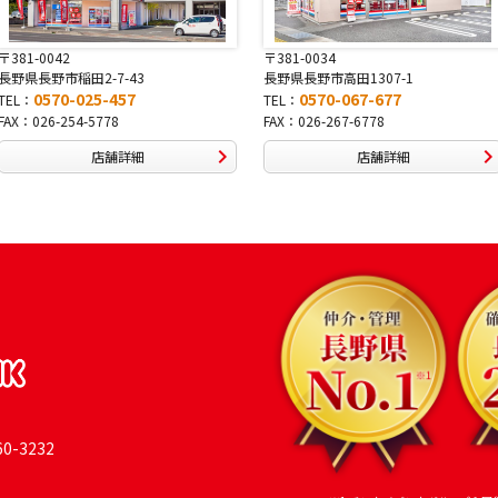
〒381-0034
〒380-0822
長野県長野市高田1307-1
長野県長野市大字鶴賀南千歳町826
0570-067-677
0570-069-991
TEL：
TEL：
FAX：026-267-6778
FAX：026-269-9992
店舗詳細
店舗詳細
-3232