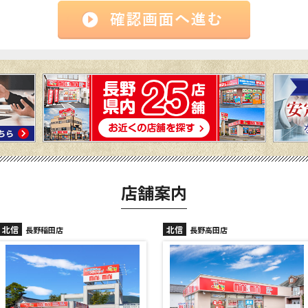
店舗案内
北信
北信
長野高田店
長野駅前店