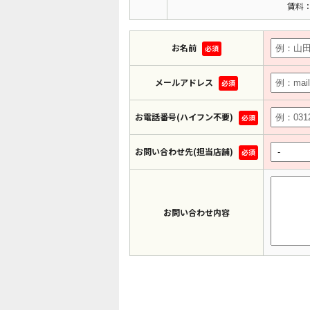
賃料：
お名前
必須
メールアドレス
必須
お電話番号(ハイフン不要)
必須
お問い合わせ先(担当店舗)
必須
お問い合わせ内容