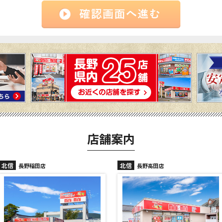
店舗案内
北信
北信
長野稲田店
長野高田店