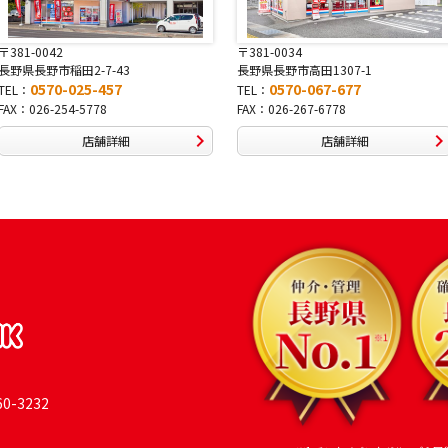
〒381-0042
〒381-0034
長野県長野市稲田2-7-43
長野県長野市高田1307-1
0570-025-457
0570-067-677
TEL：
TEL：
FAX：026-254-5778
FAX：026-267-6778
店舗詳細
店舗詳細
-3232