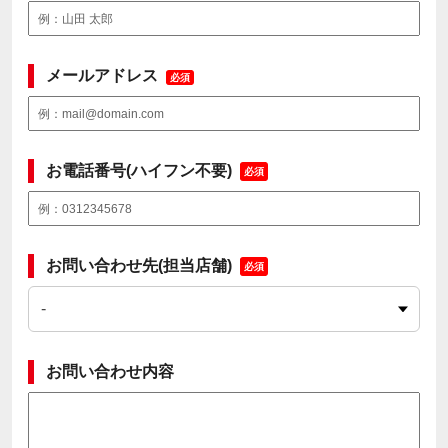
メールアドレス
必須
お電話番号(ハイフン不要)
必須
お問い合わせ先(担当店舗)
必須
お問い合わせ内容