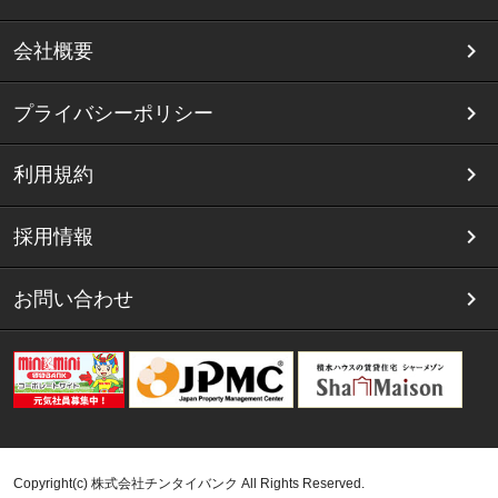
会社概要
プライバシーポリシー
利用規約
採用情報
お問い合わせ
Copyright(c) 株式会社チンタイバンク All Rights Reserved.