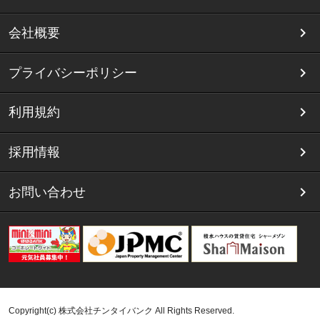
会社概要
プライバシーポリシー
利用規約
採用情報
お問い合わせ
Copyright(c) 株式会社チンタイバンク All Rights Reserved.