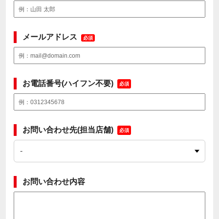
メールアドレス
必須
お電話番号(ハイフン不要)
必須
お問い合わせ先(担当店舗)
必須
お問い合わせ内容