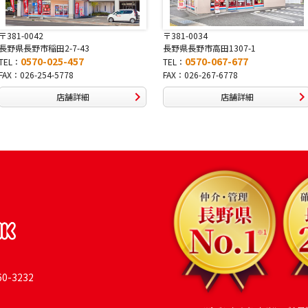
〒381-0034
〒380-0822
長野県長野市高田1307-1
長野県長野市大字鶴賀南千歳町826
0570-067-677
0570-069-991
TEL：
TEL：
FAX：026-267-6778
FAX：026-269-9992
店舗詳細
店舗詳細
-3232