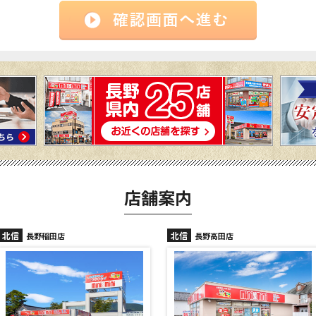
店舗案内
北信
北信
長野高田店
長野駅前店