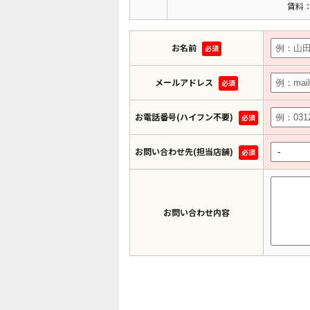
賃料：
お名前
必須
メールアドレス
必須
お電話番号(ハイフン不要)
必須
お問い合わせ先(担当店舗)
必須
お問い合わせ内容