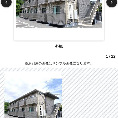
外観
1 / 22
※お部屋の画像はサンプル画像になります。