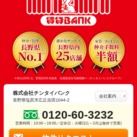
※仲介(2026.1)、管理(2026.8)発表 全国賃貸住宅新聞調べ（チンタイバンクグループ）
株式会社チンタイバンク
会社案内
長野県塩尻市広丘吉田1044-2
0120-60-3232
営業時間：10:00～18:00／定休日：火曜日(1～3月は無休で営業)