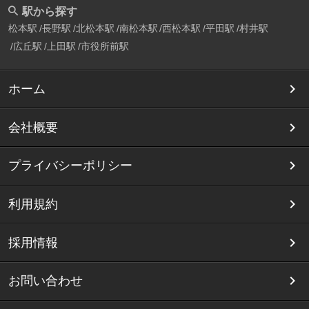
駅から探す
松本駅
長野駅
北松本駅
南松本駅
西松本駅
平田駅
村井駅
広丘駅
上田駅
市役所前駅
ホーム
会社概要
プライバシーポリシー
利用規約
採用情報
お問い合わせ