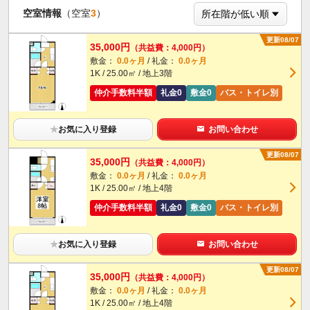
空室情報
（空室
3
）
更新08/07
35,000円
（共益費：4,000円）
敷金：
0.0ヶ月
/ 礼金：
0.0ヶ月
1K / 25.00㎡ / 地上3階
仲介手数料半額
礼金0
敷金0
バス・トイレ別
★
お気に入り登録
お問い合わせ
更新08/07
35,000円
（共益費：4,000円）
敷金：
0.0ヶ月
/ 礼金：
0.0ヶ月
1K / 25.00㎡ / 地上4階
仲介手数料半額
礼金0
敷金0
バス・トイレ別
★
お気に入り登録
お問い合わせ
更新08/07
35,000円
（共益費：4,000円）
敷金：
0.0ヶ月
/ 礼金：
0.0ヶ月
1K / 25.00㎡ / 地上4階