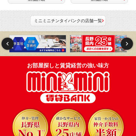
ミニミニチンタイバンクの店舗一覧
お部屋探しと賃貸経営の強い味方