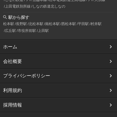
上田電鉄別所線
しなの鉄道北しなの
駅から探す
松本駅
長野駅
北松本駅
南松本駅
西松本駅
平田駅
村井駅
広丘駅
市役所前駅
上田駅
ホーム
会社概要
プライバシーポリシー
利用規約
採用情報