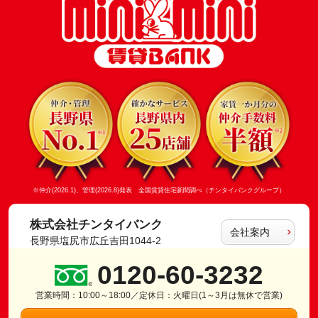
※仲介(2026.1)、管理(2026.8)発表 全国賃貸住宅新聞調べ（チンタイバンクグループ）
株式会社チンタイバンク
会社案内
長野県塩尻市広丘吉田1044-2
0120-60-3232
営業時間：10:00～18:00／定休日：火曜日(1～3月は無休で営業)