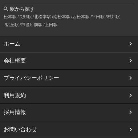
駅から探す
松本駅
長野駅
北松本駅
南松本駅
西松本駅
平田駅
村井駅
広丘駅
市役所前駅
上田駅
ホーム
会社概要
プライバシーポリシー
利用規約
採用情報
お問い合わせ