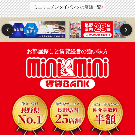
ミニミニチンタイバンクの店舗一覧
お部屋探しと賃貸経営の強い味方