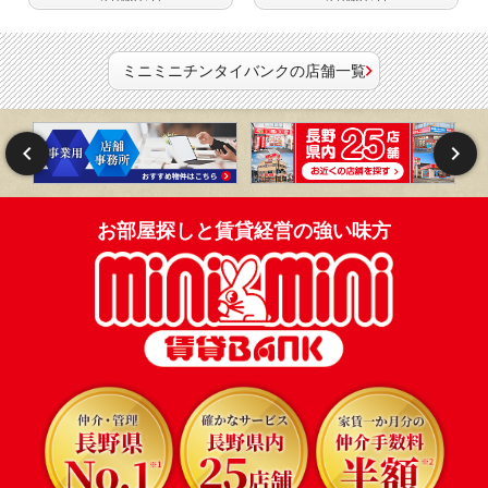
ミニミニチンタイバンクの店舗一覧
お部屋探しと賃貸経営の強い味方