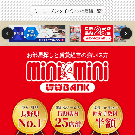
ミニミニチンタイバンクの店舗一覧
お部屋探しと賃貸経営の強い味方