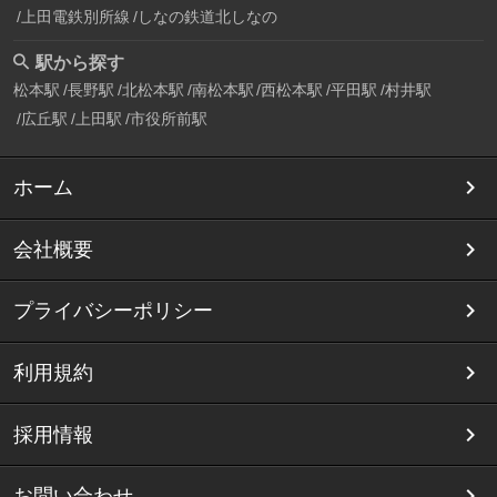
上田電鉄別所線
しなの鉄道北しなの
駅から探す
松本駅
長野駅
北松本駅
南松本駅
西松本駅
平田駅
村井駅
広丘駅
上田駅
市役所前駅
ホーム
会社概要
プライバシーポリシー
利用規約
採用情報
お問い合わせ