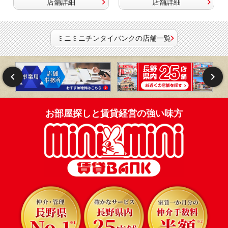
店舗詳細
店舗詳細
ミニミニチンタイバンクの店舗一覧
お部屋探しと賃貸経営の強い味方