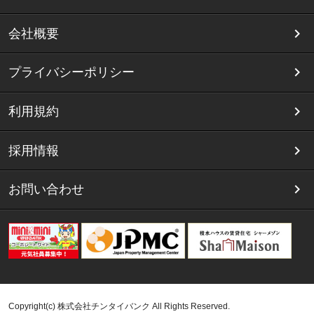
会社概要
プライバシーポリシー
利用規約
採用情報
お問い合わせ
Copyright(c) 株式会社チンタイバンク All Rights Reserved.