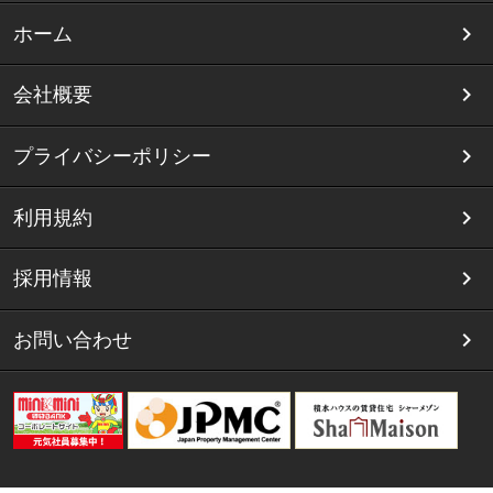
ホーム
会社概要
プライバシーポリシー
利用規約
採用情報
お問い合わせ