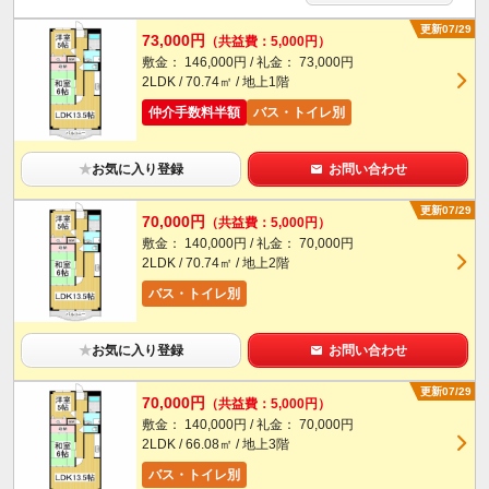
更新07/29
73,000円
（共益費：5,000円）
敷金： 146,000円 / 礼金： 73,000円
2LDK / 70.74㎡ / 地上1階
仲介手数料半額
バス・トイレ別
★
お気に入り登録
お問い合わせ
更新07/29
70,000円
（共益費：5,000円）
敷金： 140,000円 / 礼金： 70,000円
2LDK / 70.74㎡ / 地上2階
バス・トイレ別
★
お気に入り登録
お問い合わせ
更新07/29
70,000円
（共益費：5,000円）
敷金： 140,000円 / 礼金： 70,000円
2LDK / 66.08㎡ / 地上3階
バス・トイレ別