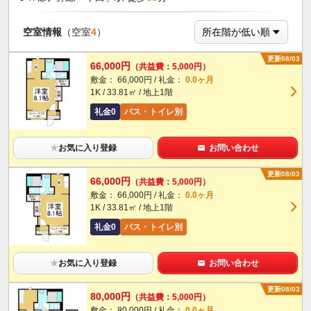
空室情報
（空室
4
）
更新08/03
66,000円
（共益費：5,000円）
敷金： 66,000円 / 礼金：
0.0ヶ月
1K / 33.81㎡ / 地上1階
礼金0
バス・トイレ別
★
お気に入り登録
お問い合わせ
更新08/03
66,000円
（共益費：5,000円）
敷金： 66,000円 / 礼金：
0.0ヶ月
1K / 33.81㎡ / 地上1階
礼金0
バス・トイレ別
★
お気に入り登録
お問い合わせ
更新08/03
80,000円
（共益費：5,000円）
敷金： 80,000円 / 礼金：
0.0ヶ月