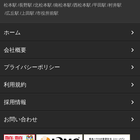
松本駅
長野駅
北松本駅
南松本駅
西松本駅
平田駅
村井駅
広丘駅
上田駅
市役所前駅
ホーム
会社概要
プライバシーポリシー
利用規約
採用情報
お問い合わせ