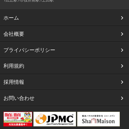
広丘駅
市役所前駅
上田駅
ホーム
会社概要
プライバシーポリシー
利用規約
採用情報
お問い合わせ