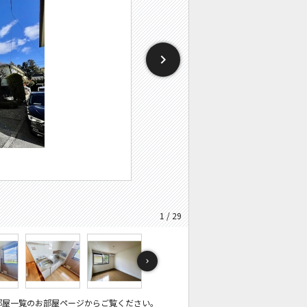
1 / 29
部屋一覧のお部屋ページからご覧ください。