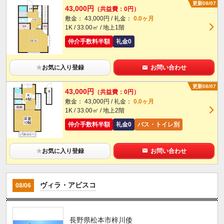
更新08/07
43,000円
（共益費：0円）
敷金： 43,000円 / 礼金：
0.0ヶ月
1K / 33.00㎡ / 地上1階
仲介手数料半額
礼金0
★
お気に入り登録
お問い合わせ
更新08/07
43,000円
（共益費：0円）
敷金： 43,000円 / 礼金：
0.0ヶ月
1K / 33.00㎡ / 地上2階
仲介手数料半額
礼金0
バス・トイレ別
★
お気に入り登録
お問い合わせ
ヴィラ・アビスコ
08/06
長野県松本市梓川倭