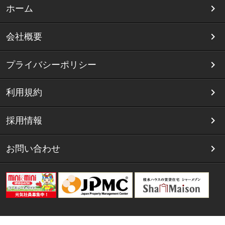
ホーム
会社概要
プライバシーポリシー
利用規約
採用情報
お問い合わせ