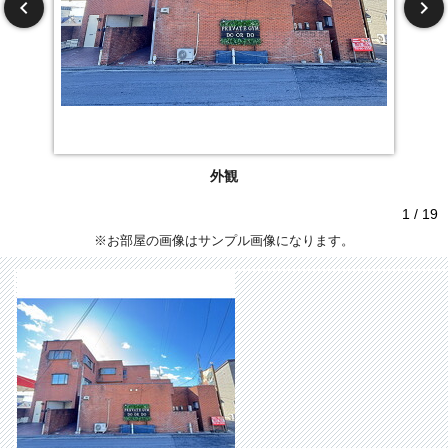
外観
1 / 19
※お部屋の画像はサンプル画像になります。