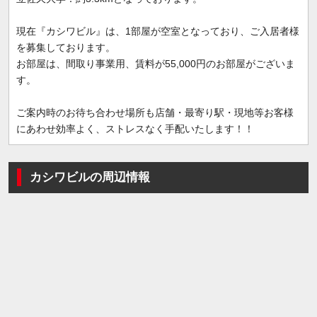
現在『カシワビル』は、1部屋が空室となっており、ご入居者様
を募集しております。
お部屋は、間取り事業用、賃料が55,000円のお部屋がございま
す。
ご案内時のお待ち合わせ場所も店舗・最寄り駅・現地等お客様
にあわせ効率よく、ストレスなく手配いたします！！
カシワビルの周辺情報