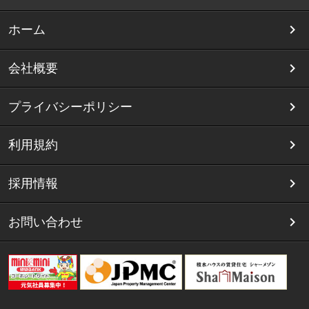
ホーム
会社概要
プライバシーポリシー
利用規約
採用情報
お問い合わせ