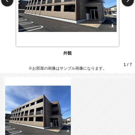
外観
1 / 7
※お部屋の画像はサンプル画像になります。