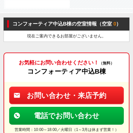
コンフォーティア中込B棟の空室情報（空室
0
）
現在ご案内できるお部屋がございません。
お気軽にお問い合わせください！
（無料）
コンフォーティア中込B棟
お問い合わせ・来店予約
電話でお問い合わせ
営業時間：10:00～18:00／火曜日（1～3月は休まず営業！）