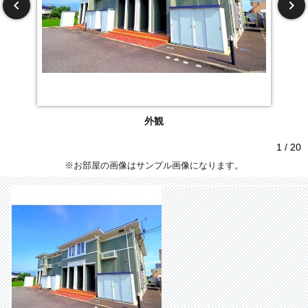
外観
1 / 20
※お部屋の画像はサンプル画像になります。