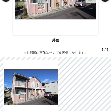
外観
1 / 7
※お部屋の画像はサンプル画像になります。