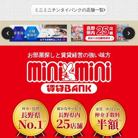
ミニミニチンタイバンクの店舗一覧
お部屋探しと賃貸経営の強い味方