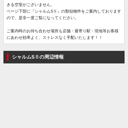
きる空室がございません。
ページ下部に『シャルムSⅡ』の類似物件をご案内しております
ので、是非一度ご覧になってください。
ご案内時のお待ち合わせ場所も店舗・最寄り駅・現地等お客様
にあわせ効率よく、ストレスなく手配いたします！！
シャルムSⅡの周辺情報