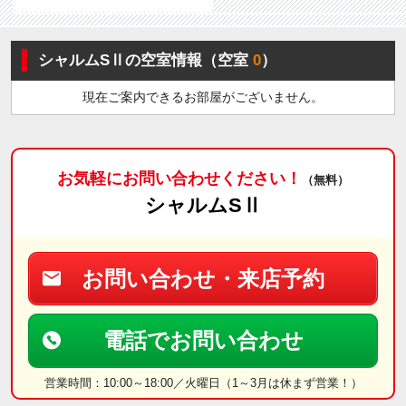
シャルムSⅡの空室情報（空室
0
）
現在ご案内できるお部屋がございません。
お気軽にお問い合わせください！
（無料）
シャルムSⅡ
お問い合わせ・来店予約
電話でお問い合わせ
営業時間：10:00～18:00／火曜日（1～3月は休まず営業！）