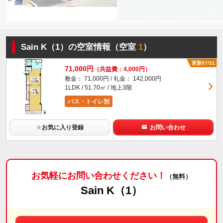
Sain K（1）の空室情報（空室
1
）
更新07/31
71,000円
（共益費：4,000円）
敷金： 71,000円 / 礼金： 142,000円
1LDK / 51.70㎡ / 地上3階
バス・トイレ別
★
お気に入り登録
お問い合わせ
お気軽にお問い合わせください！
（無料）
Sain K（1）