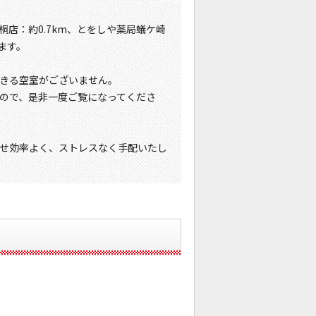
桐店：約0.7km、とをしや薬局蟻ケ崎
ます。
きる空室がございません。
ので、是非一度ご覧になってくださ
せ効率よく、ストレスなく手配いたし