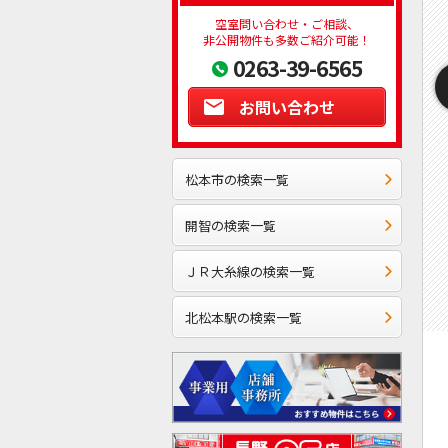
空室問い合わせ・ご相談、
非公開物件も多数ご紹介可能！
0263-39-6565
お問い合わせ
松本市の検索一覧
開智の検索一覧
ＪＲ大糸線の検索一覧
北松本駅の検索一覧