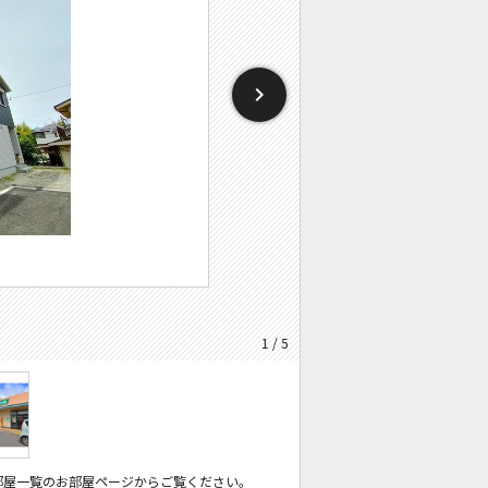
1 / 5
部屋一覧のお部屋ページからご覧ください。