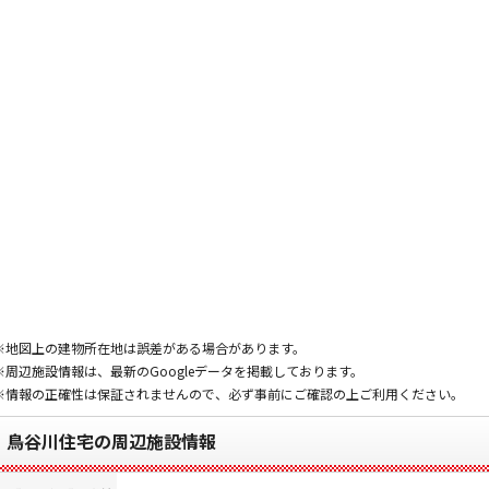
※地図上の建物所在地は誤差がある場合があります。
※周辺施設情報は、最新のGoogleデータを掲載しております。
※情報の正確性は保証されませんので、必ず事前にご確認の上ご利用ください。
鳥谷川住宅の周辺施設情報