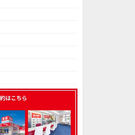
約はこちら