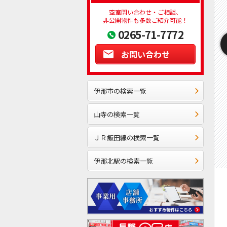
空室問い合わせ・ご相談、
非公開物件も多数ご紹介可能！
0265-71-7772
お問い合わせ
伊那市の検索一覧
山寺の検索一覧
ＪＲ飯田線の検索一覧
伊那北駅の検索一覧