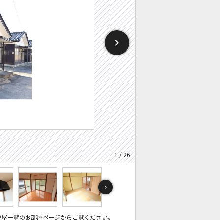
1 / 26
部屋一覧のお部屋ページからご覧ください。