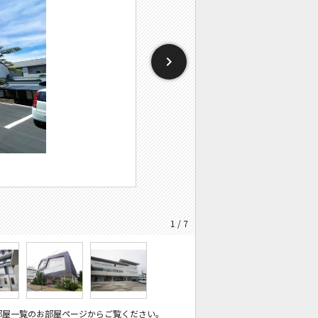
1 / 7
部屋一覧のお部屋ページからご覧ください。