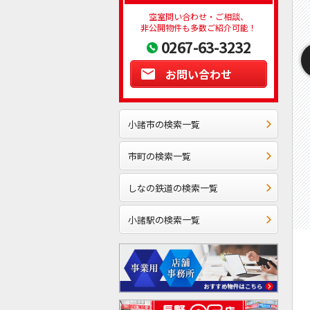
空室問い合わせ・ご相談、
非公開物件も多数ご紹介可能！
0267-63-3232
お問い合わせ
小諸市の検索一覧
市町の検索一覧
しなの鉄道の検索一覧
小諸駅の検索一覧