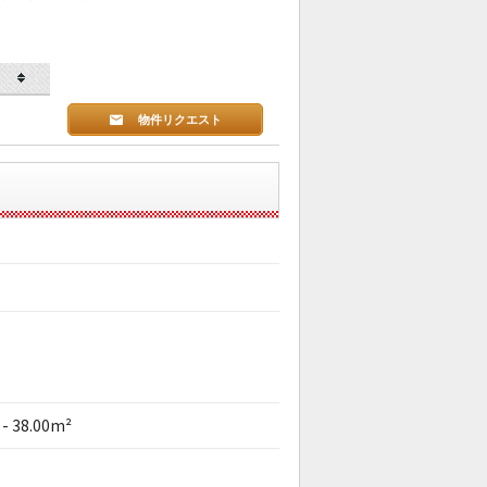
物件リクエスト
 - 38.00m²