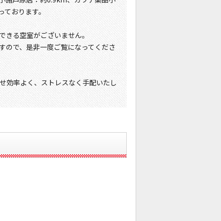
なっております。
できる空室がございません。
すので、是非一度ご覧になってくださ
せ効率よく、ストレスなく手配いたし