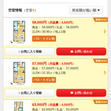
空室情報
（空室
4
）
更新08/03
58,000円
（共益費：4,500円）
敷金： 58,000円 / 礼金： 58,000円
1LDK / 30.90㎡ / 地上1階
バス・トイレ別
★
お気に入り登録
お問い合わせ
更新08/03
57,000円
（共益費：4,500円）
敷金： 57,000円 / 礼金： 57,000円
1LDK / 31.30㎡ / 地上1階
バス・トイレ別
★
お気に入り登録
お問い合わせ
更新08/03
63,000円
（共益費：4,500円）
敷金： 63,000円 / 礼金： 63,000円