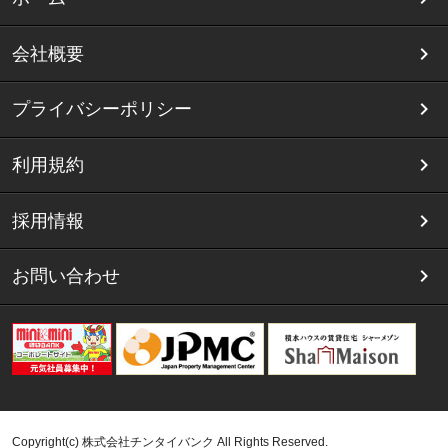
会社概要
プライバシーポリシー
利用規約
採用情報
お問い合わせ
Copyright(c) 株式会社チンタイバンク All Rights Reserved.