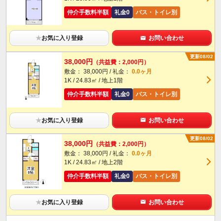
仲介手数料半額
礼金0
バス・トイレ別
★
お気に入り登録
お問い合わせ
更新08/02
38,000円
（共益費：2,000円）
敷金： 38,000円 / 礼金：
0.0ヶ月
1K / 24.83㎡ / 地上1階
仲介手数料半額
礼金0
バス・トイレ別
★
お気に入り登録
お問い合わせ
更新08/02
38,000円
（共益費：2,000円）
敷金： 38,000円 / 礼金：
0.0ヶ月
1K / 24.83㎡ / 地上2階
仲介手数料半額
礼金0
バス・トイレ別
★
お気に入り登録
お問い合わせ