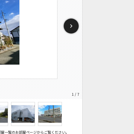
1 / 7
部屋一覧のお部屋ページからご覧ください。