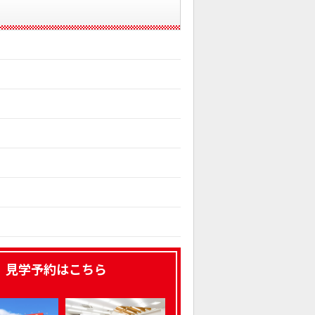
、見学予約はこちら