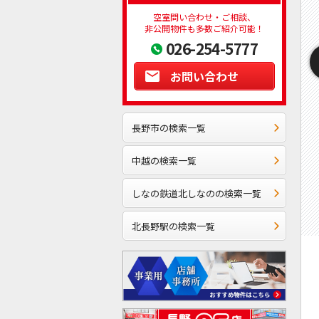
空室問い合わせ・ご相談、
非公開物件も多数ご紹介可能！
026-254-5777
お問い合わせ
長野市の検索一覧
中越の検索一覧
しなの鉄道北しなのの検索一覧
北長野駅の検索一覧