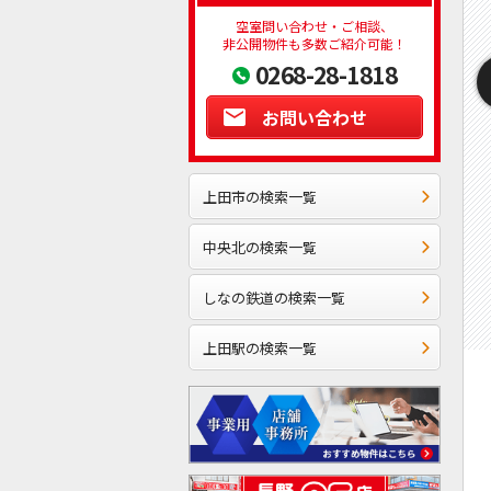
空室問い合わせ・ご相談、
非公開物件も多数ご紹介可能！
0268-28-1818
お問い合わせ
上田市の検索一覧
中央北の検索一覧
しなの鉄道の検索一覧
上田駅の検索一覧