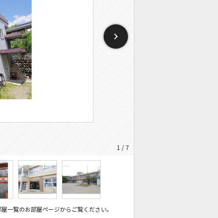
1 / 7
部屋一覧のお部屋ページからご覧ください。