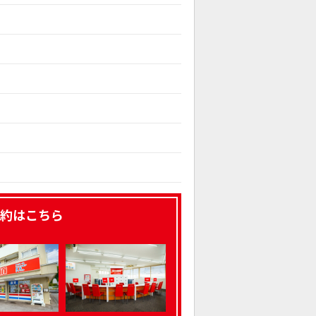
約はこちら