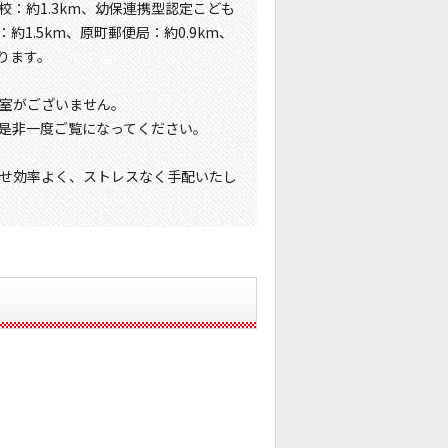
校：約1.3km、幼保連携型認定こども
約1.5km、原町郵便局：約0.9km、
おります。
室がございません。
是非一度ご覧になってください。
せ効率よく、ストレスなく手配いたし