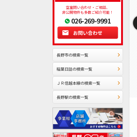
空室問い合わせ・ご相談、
非公開物件も多数ご紹介可能！
026-269-9991
お問い合わせ
長野市の検索一覧
稲葉日詰の検索一覧
ＪＲ信越本線の検索一覧
長野駅の検索一覧