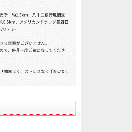
支所：約1.3km、八十二銀行風間支
約0.5km、アメリカンドラッグ長野日
ております。
きる空室がございません。
ので、是非一度ご覧になってくださ
せ効率よく、ストレスなく手配いたし