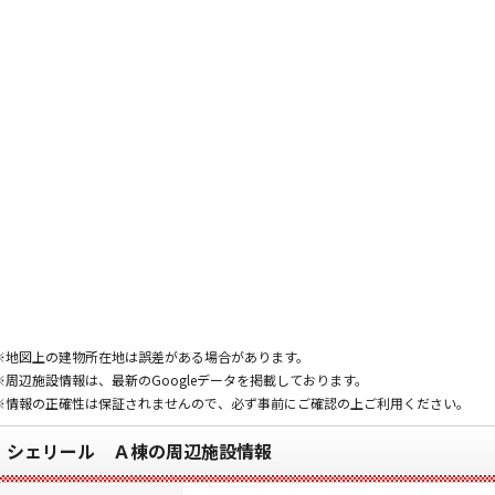
※地図上の建物所在地は誤差がある場合があります。
※周辺施設情報は、最新のGoogleデータを掲載しております。
※情報の正確性は保証されませんので、必ず事前にご確認の上ご利用ください。
シェリール Ａ棟の周辺施設情報