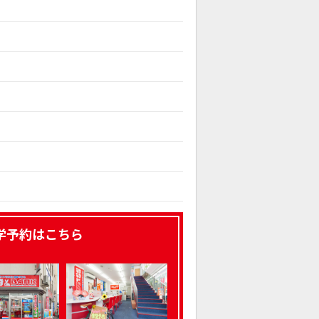
学予約はこちら