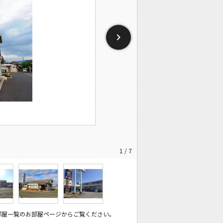
1 / 7
部屋一覧のお部屋ページからご覧ください。