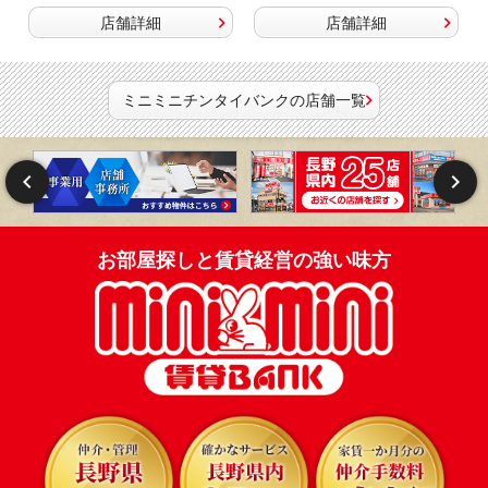
店舗詳細
店舗詳細
ミニミニチンタイバンクの店舗一覧
お部屋探しと賃貸経営の強い味方