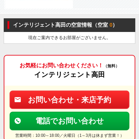
インテリジェント高田の空室情報（空室
0
）
現在ご案内できるお部屋がございません。
お気軽にお問い合わせください！
（無料）
インテリジェント高田
お問い合わせ・来店予約
電話でお問い合わせ
営業時間：10:00～18:00／火曜日（1～3月は休まず営業！）