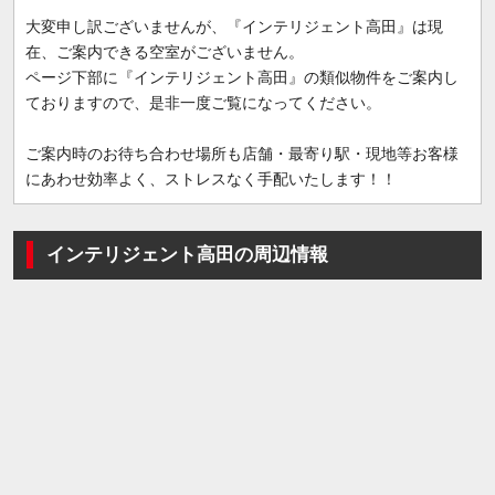
大変申し訳ございませんが、『インテリジェント高田』は現
在、ご案内できる空室がございません。
ページ下部に『インテリジェント高田』の類似物件をご案内し
ておりますので、是非一度ご覧になってください。
ご案内時のお待ち合わせ場所も店舗・最寄り駅・現地等お客様
にあわせ効率よく、ストレスなく手配いたします！！
インテリジェント高田の周辺情報