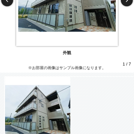
外観
1 / 7
※お部屋の画像はサンプル画像になります。